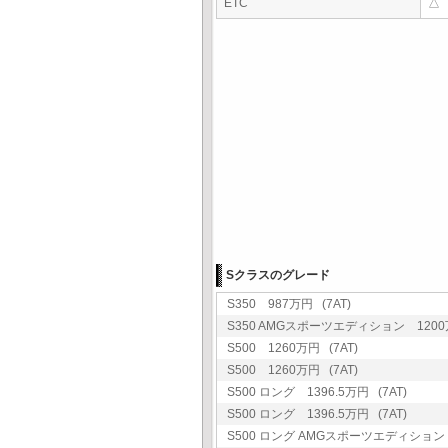
ETC
△
Sクラスのグレード
S350 987万円 (7AT)
S350 AMGスポーツエディション 1200万
S500 1260万円 (7AT)
S500 1260万円 (7AT)
S500 ロング 1396.5万円 (7AT)
S500 ロング 1396.5万円 (7AT)
S500 ロング AMGスポーツエディション 1