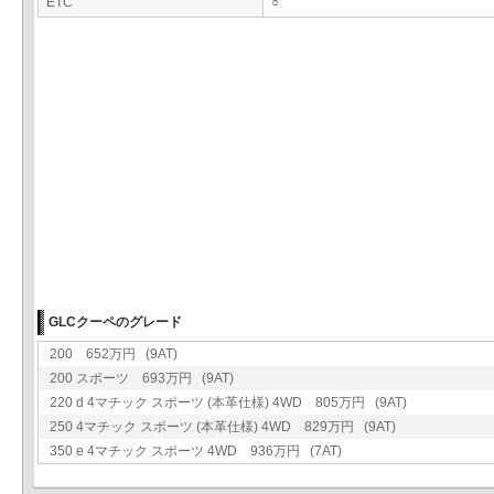
ETC
○
GLCクーペのグレード
200 652万円 (9AT)
200 スポーツ 693万円 (9AT)
220 d 4マチック スポーツ (本革仕様) 4WD 805万円 (9AT)
250 4マチック スポーツ (本革仕様) 4WD 829万円 (9AT)
350 e 4マチック スポーツ 4WD 936万円 (7AT)