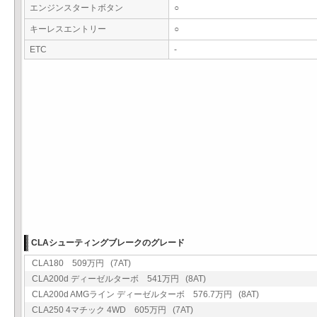
エンジンスタートボタン
○
キーレスエントリー
○
ETC
-
CLAシューティングブレークのグレード
CLA180 509万円 (7AT)
CLA200d ディーゼルターボ 541万円 (8AT)
CLA200d AMGライン ディーゼルターボ 576.7万円 (8AT)
CLA250 4マチック 4WD 605万円 (7AT)