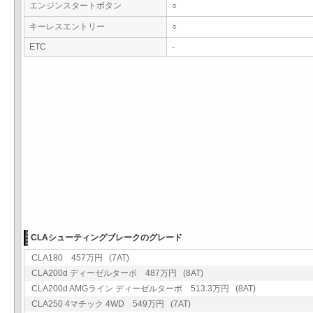
エンジンスタートボタン
○
キーレスエントリー
○
ETC
-
CLAシューティングブレークのグレード
CLA180 457万円 (7AT)
CLA200d ディーゼルターボ 487万円 (8AT)
CLA200d AMGライン ディーゼルターボ 513.3万円 (8AT)
CLA250 4マチック 4WD 549万円 (7AT)