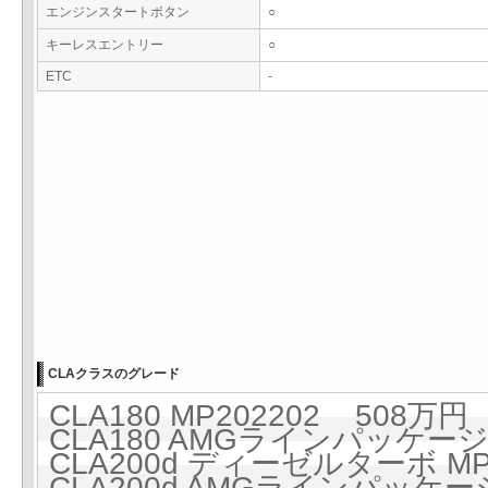
エンジンスタートボタン
○
キーレスエントリー
○
ETC
-
CLAクラスのグレード
CLA180 MP202202 508万円 
CLA180 AMGラインパッケージ M
CLA200d ディーゼルターボ MP2
CLA200d AMGラインパッケー