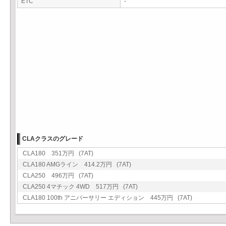
ETC
-
CLAクラスのグレード
CLA180 351万円 (7AT)
CLA180 AMGライン 414.2万円 (7AT)
CLA250 496万円 (7AT)
CLA250 4マチック 4WD 517万円 (7AT)
CLA180 100th アニバーサリー エディション 445万円 (7AT)