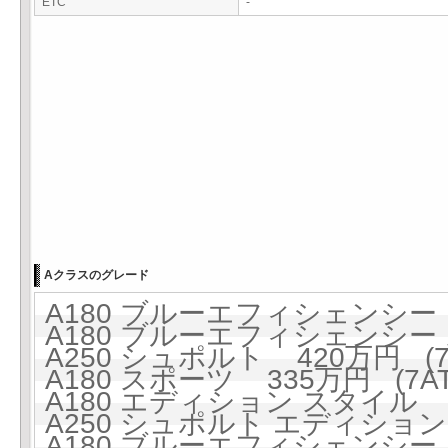
ETC
-
Aクラスのグレード
A180 ブルーエフィシェンシー 2
A180 ブルーエフィシェンシー 
A250 シュポルト 420万円 (7
A180 スポーツ 335万円 (7AT
A180 エディション スタイル 3
A250 シュポルト エディション 
A180 ブルーエフィシェンシー