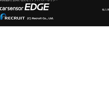
利用規約
|
お問い合わせ
|
プライバシーポリシー
輸入