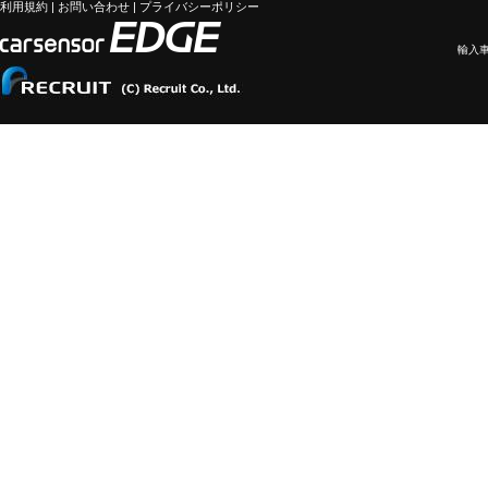
利用規約
|
お問い合わせ
|
プライバシーポリシー
輸入