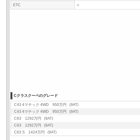
ETC
○
Cクラスクーペのグレード
C43 4マチック 4WD 950万円 (9AT)
C43 4マチック 4WD 950万円 (9AT)
C63 1292万円 (9AT)
C63 1292万円 (9AT)
C63 S 1424万円 (9AT)