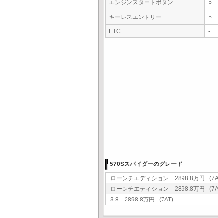
エンジンスタートボタン
○
キーレスエントリー
○
ETC
-
570Sスパイダーのグレード
ローンチエディション 2898.8万円 (7A
ローンチエディション 2898.8万円 (7A
3.8 2898.8万円 (7AT)