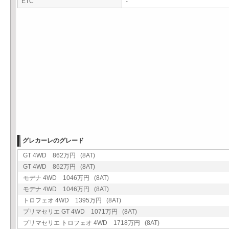
ETC
-
グレカーレのグレード
GT 4WD 862万円 (8AT)
GT 4WD 862万円 (8AT)
モデナ 4WD 1046万円 (8AT)
モデナ 4WD 1046万円 (8AT)
トロフェオ 4WD 1395万円 (8AT)
プリマセリエ GT 4WD 1071万円 (8AT)
プリマセリエ トロフェオ 4WD 1718万円 (8AT)