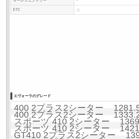
キーレスエントリー
-
ETC
△
エヴォーラのグレード
400 2プラス2シーター 1281.5
400 2プラス2シーター 1333.2
スポーツ 410 2シーター 1369.
スポーツ 410 2シーター 1421.
GT410 2プラス2シーター 139