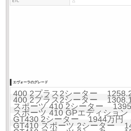
ETC
△
エヴォーラのグレード
400 2プラス2シーター 1258.2
400 2プラス2シーター 1308.1
スポーツ 410 2シーター 1395.
スポーツ 410 GPエディション 2
GT430 2シーター 1944万円 (
GT410 スポーツ 2シーター 146