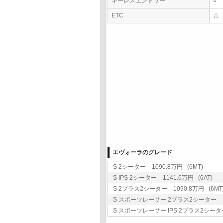
キーレスエントリー
○
ETC
△
エヴォーラのグレード
S 2シーター 1090.8万円 (6MT)
S IPS 2シーター 1141.6万円 (6AT)
S 2プラス2シーター 1090.8万円 (6MT
S スポーツレーサー 2プラス2シーター 11
S スポーツレーサー IPS 2プラス2シーター 