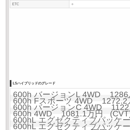
ETC
○
LSハイブリッドのグレード
600h バージョンL 4WD 1286.
600h Fスポーツ 4WD 1272.2
600h バージョンC 4WD 1122
600h 4WD 1081.1万円 (CVT
600hL エグゼクティブパッケージ 
600hL エグゼクティブパッケージ 