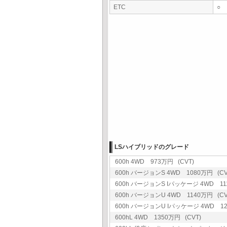
ETC
○
LSハイブリッドのグレード
600h 4WD 973万円 (CVT)
600h バージョンS 4WD 1080万円 (CV
600h バージョンS Iパッケージ 4WD 11
600h バージョンU 4WD 1140万円 (CV
600h バージョンU Iパッケージ 4WD 12
600hL 4WD 1350万円 (CVT)