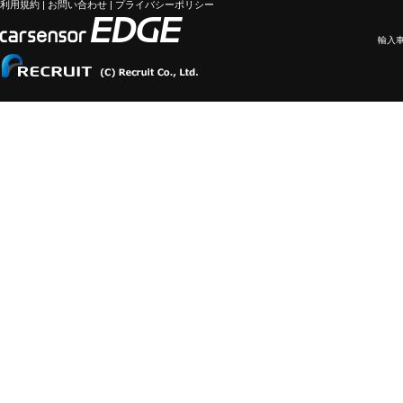
利用規約
|
お問い合わせ
|
プライバシーポリシー
輸入