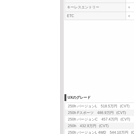
キーレスエントリー
○
ETC
○
UXのグレード
250h バージョンL 518.5万円 (CVT)
250h Fスポーツ 486.9万円 (CVT)
250h バージョンC 457.4万円 (CVT)
250h 432.9万円 (CVT)
250h バージョンL 4WD 544.10万円 (C