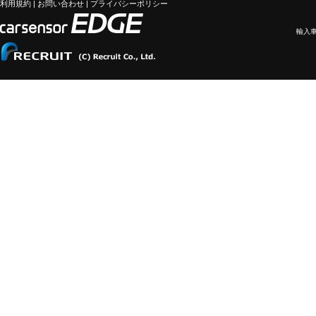
利用規約
|
お問い合わせ
|
プライバシーポリシー
輸入