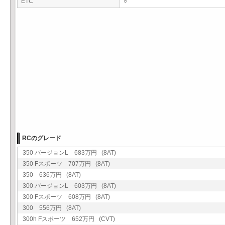
ETC
○
RCのグレード
350 バージョンL 683万円 (8AT)
350 Fスポーツ 707万円 (8AT)
350 636万円 (8AT)
300 バージョンL 603万円 (8AT)
300 Fスポーツ 608万円 (8AT)
300 556万円 (8AT)
300h Fスポーツ 652万円 (CVT)