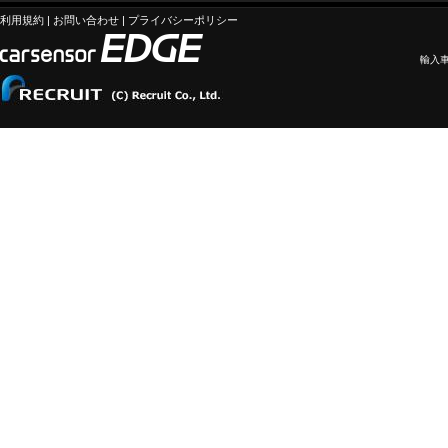
利用規約
|
お問い合わせ
|
プライバシーポリシー
輸入