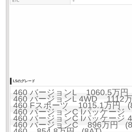
ETC
○
LSのグレード
460 バージョンL 1060.5万円 
460 バージョンL 4WD 1112万
460 Fスポーツ 1015.1万円 (8
460 バージョンC Iパッケージ 9
460 バージョンC Iパッケージ 4W
460 バージョンC 896万円 (8
460 854.8万円 (8AT)