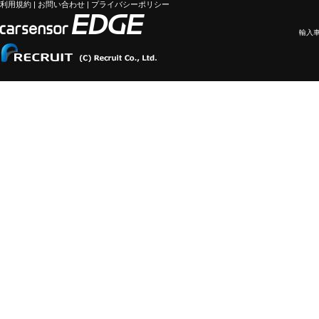
利用規約
|
お問い合わせ
|
プライバシーポリシー
輸入