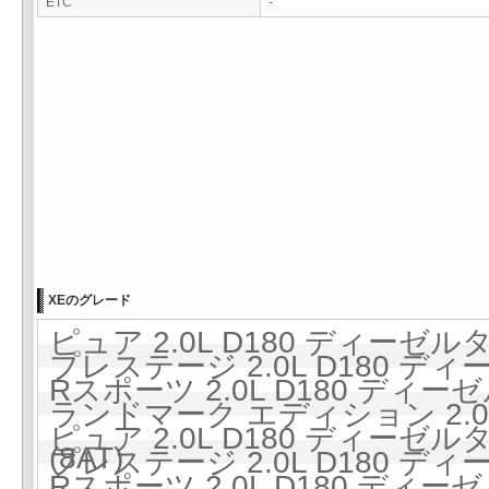
ETC
-
XEのグレード
ピュア 2.0L D180 ディーゼル
プレステージ 2.0L D180 ディ
Rスポーツ 2.0L D180 ディー
ランドマーク エディション 2.0
ピュア 2.0L D180 ディーゼルタ
(8AT)
プレステージ 2.0L D180 ディ
Rスポーツ 2.0L D180 ディー