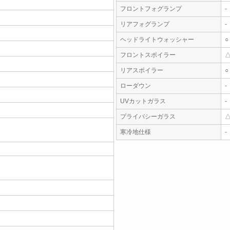
フロントフォグランプ
-
リアフォグランプ
-
ヘッドライトウォッシャー
○
フロントスポイラー
リアスポイラー
○
ローダウン
-
UVカットガラス
-
プライバシーガラス
寒冷地仕様
-