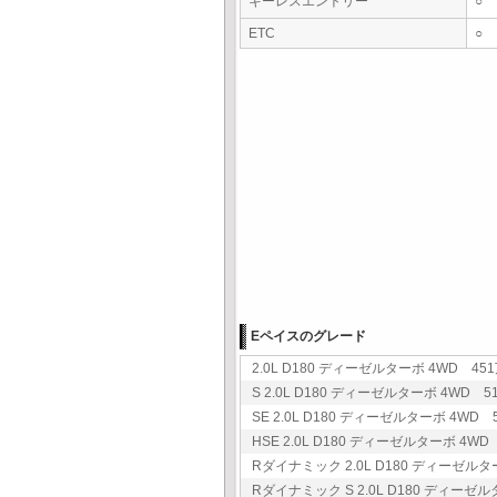
キーレスエントリー
○
ETC
○
Eペイスのグレード
2.0L D180 ディーゼルターボ 4WD 451
S 2.0L D180 ディーゼルターボ 4WD 51
SE 2.0L D180 ディーゼルターボ 4WD 5
HSE 2.0L D180 ディーゼルターボ 4WD 
Rダイナミック 2.0L D180 ディーゼルター
Rダイナミック S 2.0L D180 ディーゼル