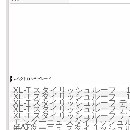
スペクトロンのグレード
XL-T スタイリッシュルーフ 150
XL-T スタイリッシュルーフ 15
XL-T スタイリッシュルーフ ディ
XL-T スタイリッシュルーフ デ
XL-T スタイリッシュルーフ デ
モンターニュ スタイリッシュルー
(4AT)
モンターニュ スタイリッシュルー