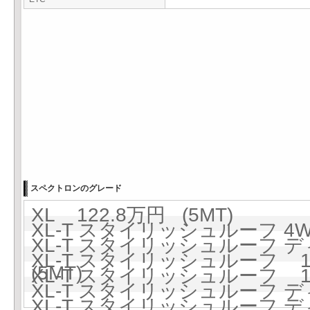
スペクトロンのグレード
XL 122.8万円 (5MT)
XL-T スタイリッシュルーフ 4WD
XL-T スタイリッシュルーフ デ
XL-T スタイリッシュルーフ 143
(5MT)
XL-T スタイリッシュルーフ 150
XL-T スタイリッシュルーフ デ
XL-T スタイリッシュルーフ デ