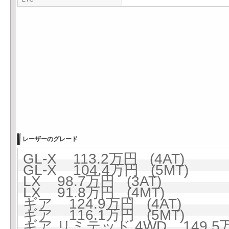
レーザーのグレード
GL-X 113.2万円 (4AT)
GL-X 104.4万円 (5MT)
LX 98.7万円 (3AT)
LX 91.8万円 (4MT)
ギア 124.9万円 (4AT)
ギア 116.1万円 (5MT)
ギア リミテッド 4WD 149.5万