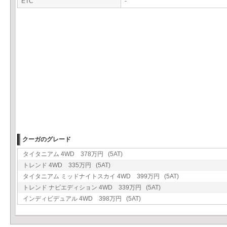
ETC
-
クーガのグレード
タイタニアム 4WD 378万円 (5AT)
トレンド 4WD 335万円 (5AT)
タイタニアム ミッドナイトスカイ 4WD 399万円 (5AT)
トレンド ナビエディション 4WD 339万円 (5AT)
インディビデュアル 4WD 398万円 (5AT)