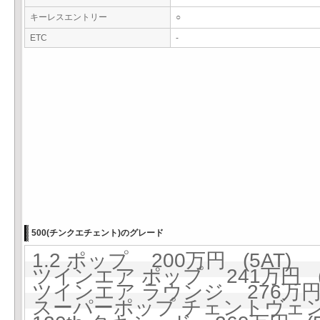
キーレスエントリー
○
ETC
-
500(チンクエチェント)のグレード
1.2 ポップ 200万円 (5AT)
ツインエア ポップ 241万円 (5
ツインエア ラウンジ 276万円 
スーパーポップ チェントヴェンティ