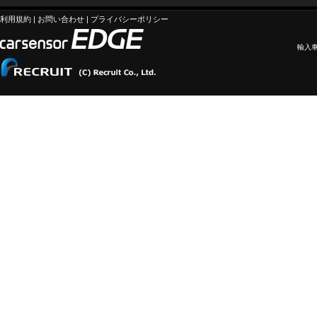
利用規約
|
お問い合わせ
|
プライバシーポリシー
輸入