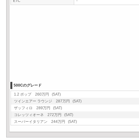
ETC
-
500Cのグレード
1.2 ポップ 260万円 (5AT)
ツインエアー ラウンジ 287万円 (5AT)
ザッフィロ 289万円 (5AT)
コレッツィオーネ 272万円 (5AT)
スーパーイタリアン 244万円 (5AT)