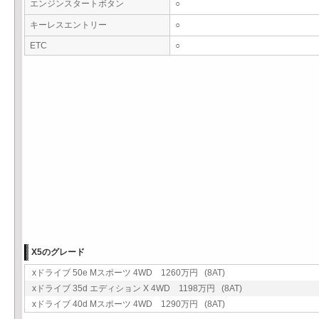
エンジンスタートボタン
○
キーレスエントリー
○
ETC
○
X5のグレード
xドライブ 50e Mスポーツ 4WD 1260万円 (8AT)
xドライブ 35d エディション X 4WD 1198万円 (8AT)
xドライブ 40d Mスポーツ 4WD 1290万円 (8AT)