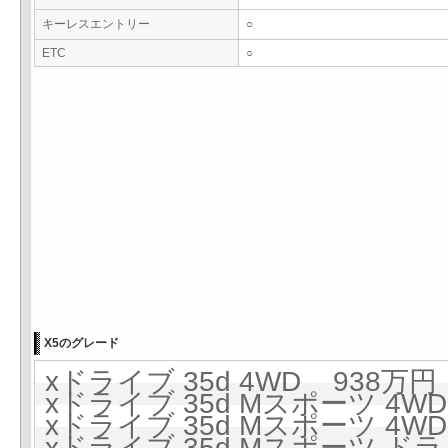
キーレスエントリー
○
ETC
○
X5のグレード
xドライブ 35d 4WD 938万円 
xドライブ 35d Mスポーツ 4WD
xドライブ 35d Mスポーツ 4WD 
xドライブ 35d Mスポーツ 