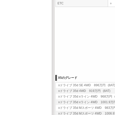
ETC
○
X5のグレード
xドライブ 35d SE 4WD 896万円 (8AT
xドライブ 35d 4WD 919万円 (8AT)
xドライブ 35d xライン 4WD 968万円 (
xドライブ 35d xライン 4WD 1001.9万円
xドライブ 35d Mスポーツ 4WD 983万円
xドライブ 35d Mスポーツ 4WD 1006.9