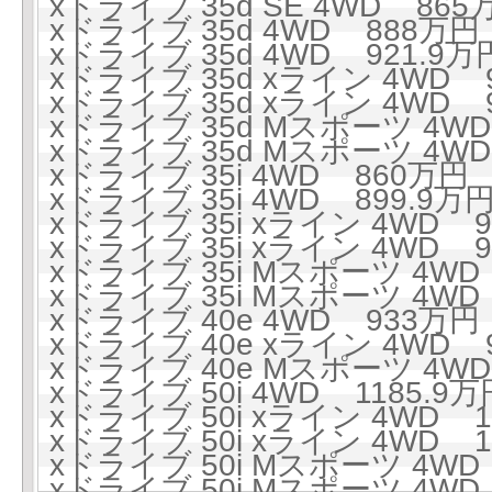
xドライブ 35d SE 4WD 865万
xドライブ 35d 4WD 888万円 
xドライブ 35d 4WD 921.9万円
xドライブ 35d xライン 4WD 9
xドライブ 35d xライン 4WD 9
xドライブ 35d Mスポーツ 4WD
xドライブ 35d Mスポーツ 4WD 
xドライブ 35i 4WD 860万円 (
xドライブ 35i 4WD 899.9万円
xドライブ 35i xライン 4WD 9
xドライブ 35i xライン 4WD 94
xドライブ 35i Mスポーツ 4WD 
xドライブ 35i Mスポーツ 4WD 
xドライブ 40e 4WD 933万円 
xドライブ 40e xライン 4WD 9
xドライブ 40e Mスポーツ 4WD
xドライブ 50i 4WD 1185.9万円
xドライブ 50i xライン 4WD 1
xドライブ 50i xライン 4WD 1
xドライブ 50i Mスポーツ 4WD 
xドライブ 50i Mスポーツ 4WD 