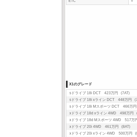
ETC
○
X1のグレード
sドライブ 18i DCT 423万円 (7AT)
sドライブ 18i xライン DCT 448万円 (7
sドライブ 18i Mスポーツ DCT 466万円 
xドライブ 18d xライン 4WD 498万円 (
xドライブ 18d Mスポーツ 4WD 517万円
xドライブ 20i 4WD 461万円 (8AT)
xドライブ 20i xライン 4WD 500万円 (8