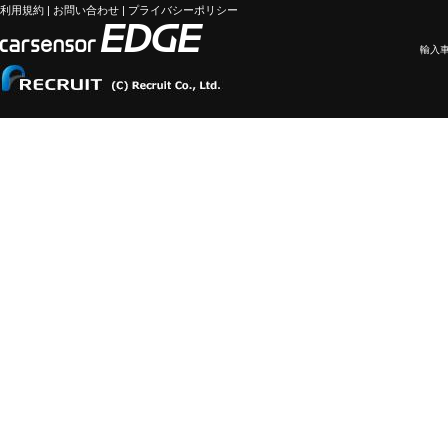
利用規約
|
お問い合わせ
|
プライバシーポリシー
輸入