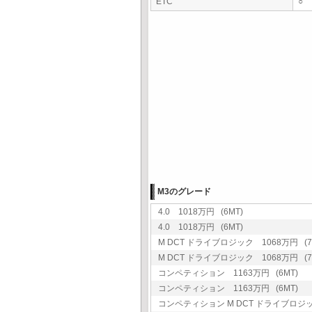
ETC
○
M3のグレード
4.0 1018万円 (6MT)
4.0 1018万円 (6MT)
M DCT ドライブロジック 1068万円 (7
M DCT ドライブロジック 1068万円 (7
コンペティション 1163万円 (6MT)
コンペティション 1163万円 (6MT)
コンペティション M DCT ドライブロジック