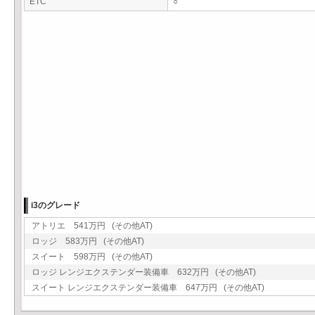
ETC
○
i3のグレード
アトリエ 541万円 (その他AT)
ロッジ 583万円 (その他AT)
スイート 598万円 (その他AT)
ロッジ レンジエクステンダー装備車 632万円 (その他AT)
スイート レンジエクステンダー装備車 647万円 (その他AT)