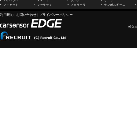
マイバッハ
スマート
ボルボ
サーブ
フィアット
マセラティ
フェラーリ
ランボルギーニ
利用規約
|
お問い合わせ
|
プライバシーポリシー
輸入