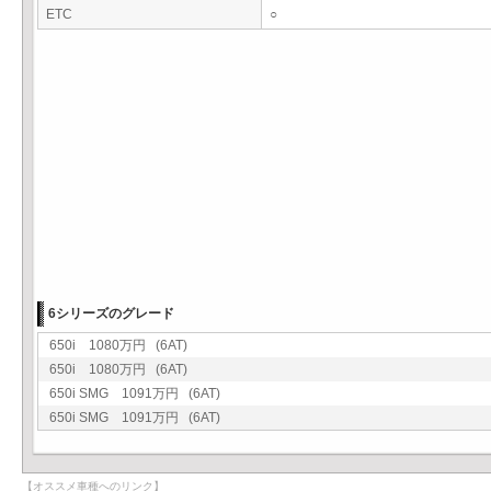
ETC
○
6シリーズのグレード
650i 1080万円 (6AT)
650i 1080万円 (6AT)
650i SMG 1091万円 (6AT)
650i SMG 1091万円 (6AT)
【オススメ車種へのリンク】