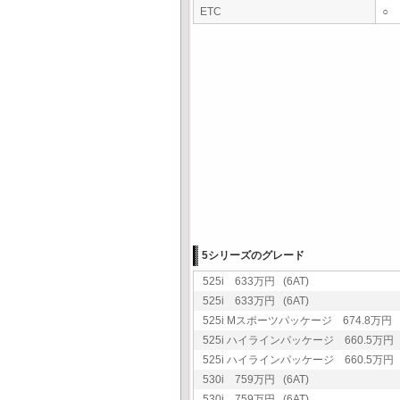
ETC
○
5シリーズのグレード
525i 633万円 (6AT)
525i 633万円 (6AT)
525i Mスポーツパッケージ 674.8万円 (
525i ハイラインパッケージ 660.5万円 (
525i ハイラインパッケージ 660.5万円 (
530i 759万円 (6AT)
530i 759万円 (6AT)