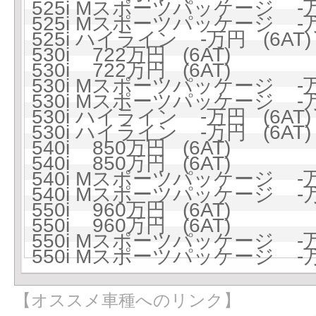
525i Mスポーツパッケージ -万
525i Mスポーツパッケージ -万
525i ハイライン -万円 (6AT)
530i 722万円 (6AT)
530i 722万円 (6AT)
530i Mスポーツパッケージ -万
530i Mスポーツパッケージ -万
530i ハイライン -万円 (6AT)
530i ハイライン -万円 (6AT)
540i 850万円 (6AT)
540i 850万円 (6AT)
540i Mスポーツパッケージ -万
540i Mスポーツパッケージ -万
550i 960万円 (6AT)
550i 960万円 (6AT)
550i Mスポーツパッケージ -万
550i Mスポーツパッケージ -万
【オススメ車種へのリンク】