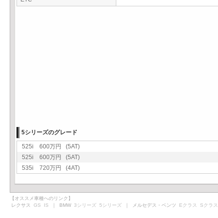
5シリーズのグレード
525i 600万円 (5AT)
525i 600万円 (5AT)
535i 720万円 (4AT)
【オススメ車種へのリンク】
レクサス
GS
IS
｜ BMW
3シリーズ
5シリーズ
｜ メルセデス・ベンツ
Eクラス
Sクラス