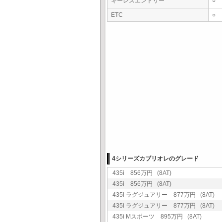
キーレスエントリー
○
ETC
○
4シリーズカブリオレのグレード
435i 856万円 (8AT)
435i 856万円 (8AT)
435i ラグジュアリー 877万円 (8AT)
435i ラグジュアリー 877万円 (8AT)
435i Mスポーツ 895万円 (8AT)