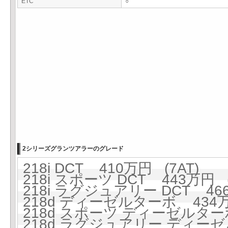
ETC
○
2シリーズグランツアラーのグレード
218i DCT 410万円 (7AT)
218i スポーツ DCT 443万円 (
218i ラグジュアリー DCT 466
218d ディーゼルターボ 434万円
218d スポーツ ディーゼルターボ
218d ラグジュアリー ディーゼ