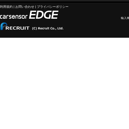
利用規約
|
お問い合わせ
|
プライバシーポリシー
輸入