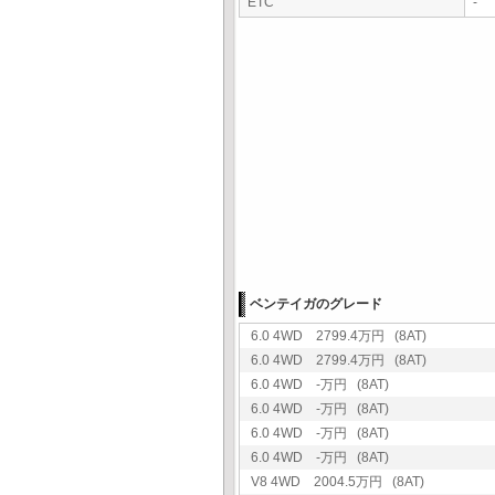
ETC
-
ベンテイガのグレード
6.0 4WD 2799.4万円 (8AT)
6.0 4WD 2799.4万円 (8AT)
6.0 4WD -万円 (8AT)
6.0 4WD -万円 (8AT)
6.0 4WD -万円 (8AT)
6.0 4WD -万円 (8AT)
V8 4WD 2004.5万円 (8AT)