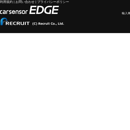
利用規約
|
お問い合わせ
|
プライバシーポリシー
輸入